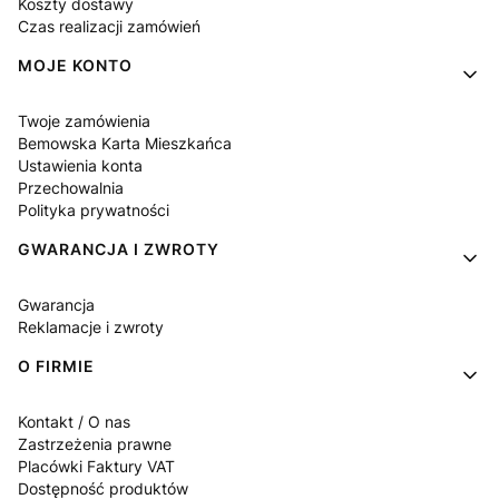
Koszty dostawy
Czas realizacji zamówień
MOJE KONTO
Twoje zamówienia
Bemowska Karta Mieszkańca
Ustawienia konta
Przechowalnia
Polityka prywatności
GWARANCJA I ZWROTY
Gwarancja
Reklamacje i zwroty
O FIRMIE
Kontakt / O nas
Zastrzeżenia prawne
Placówki Faktury VAT
Dostępność produktów