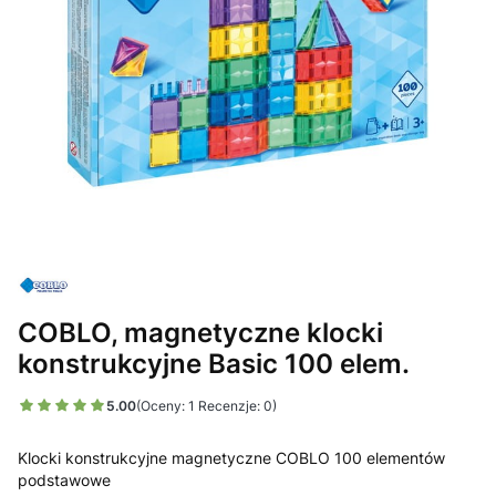
COBLO, magnetyczne klocki
konstrukcyjne Basic 100 elem.
5.00
(Oceny: 1 Recenzje: 0)
Klocki konstrukcyjne magnetyczne COBLO 100 elementów
podstawowe