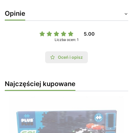
Opinie
5.00
Liczba ocen: 1
Oceń i opisz
Najczęściej kupowane