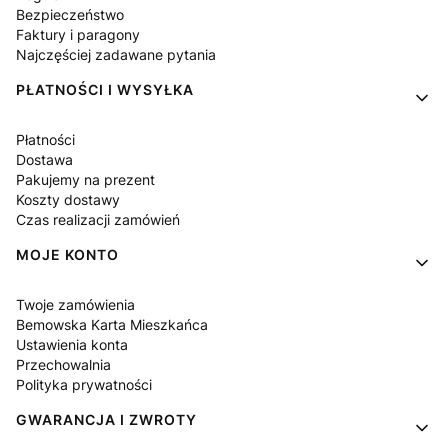
Bezpieczeństwo
Faktury i paragony
Najczęściej zadawane pytania
PŁATNOŚCI I WYSYŁKA
Płatności
Dostawa
Pakujemy na prezent
Koszty dostawy
Czas realizacji zamówień
MOJE KONTO
Twoje zamówienia
Bemowska Karta Mieszkańca
Ustawienia konta
Przechowalnia
Polityka prywatności
GWARANCJA I ZWROTY