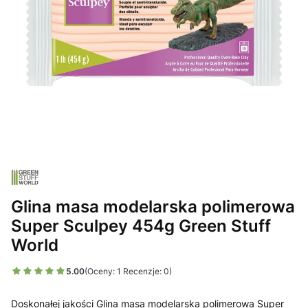
Glina masa modelarska polimerowa
Super Sculpey 454g Green Stuff
World
5.00
(Oceny: 1 Recenzje: 0)
Doskonałej jakości Glina masa modelarska polimerowa Super