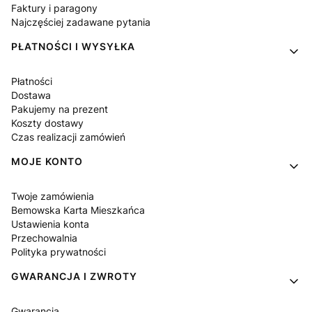
Faktury i paragony
Najczęściej zadawane pytania
PŁATNOŚCI I WYSYŁKA
Płatności
Dostawa
Pakujemy na prezent
Koszty dostawy
Czas realizacji zamówień
MOJE KONTO
Twoje zamówienia
Bemowska Karta Mieszkańca
Ustawienia konta
Przechowalnia
Polityka prywatności
GWARANCJA I ZWROTY
Gwarancja