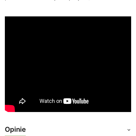
Opinie