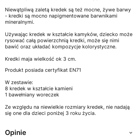
Niewątpliwą zaletą kredek są też mocne, żywe barwy
- kredki są mocno napigmentowane barwnikami
mineralnymi.
Używając kredek w kształcie kamyków, dziecko może
rysować całą powierzchnią kredki, może się nimi
bawić oraz układać kompozycje kolorystyczne.
Kredki maja wielkość ok 3 cm.
Produkt posiada certyfikat EN71
W zestawie:
8 kredek w kształcie kamieni
1 bawełniany woreczek
Ze względu na niewielkie rozmiary kredek, nie nadają
się one dla dzieci poniżej 3 roku życia.
Opinie