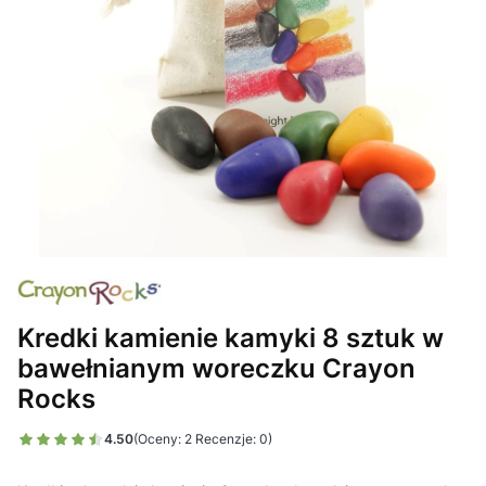
Kredki kamienie kamyki 8 sztuk w
bawełnianym woreczku Crayon
Rocks
4.50
(Oceny: 2 Recenzje: 0)