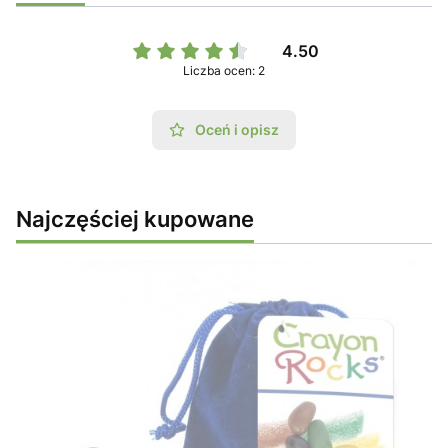
4.50
Liczba ocen: 2
Oceń i opisz
Najczęściej kupowane