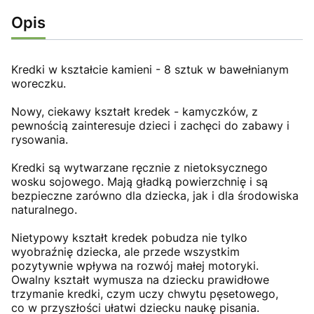
Opis
Kredki w kształcie kamieni - 8 sztuk w bawełnianym
woreczku.
Nowy, ciekawy kształt kredek - kamyczków, z
pewnością zainteresuje dzieci i zachęci do zabawy i
rysowania.
Kredki są wytwarzane ręcznie z nietoksycznego
wosku sojowego. Mają gładką powierzchnię i są
bezpieczne zarówno dla dziecka, jak i dla środowiska
naturalnego.
Nietypowy kształt kredek pobudza nie tylko
wyobraźnię dziecka, ale przede wszystkim
pozytywnie wpływa na rozwój małej motoryki.
Owalny kształt wymusza na dziecku prawidłowe
trzymanie kredki, czym uczy chwytu pęsetowego,
co w przyszłości ułatwi dziecku naukę pisania.