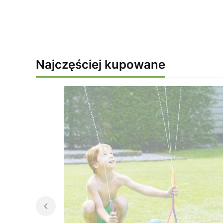
Najczęściej kupowane