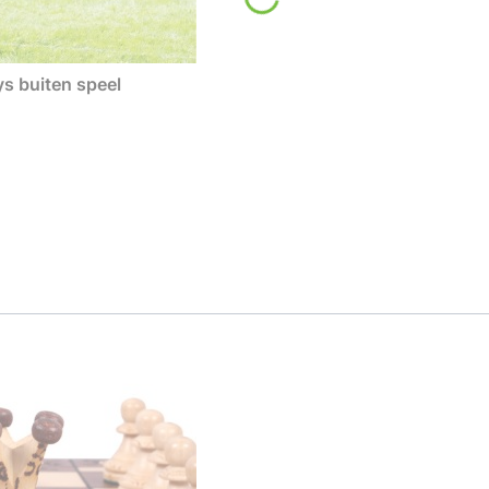
s buiten speel