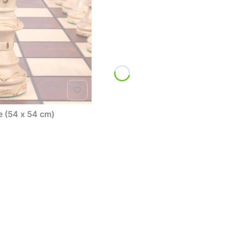
- duże (54 x 54 cm)