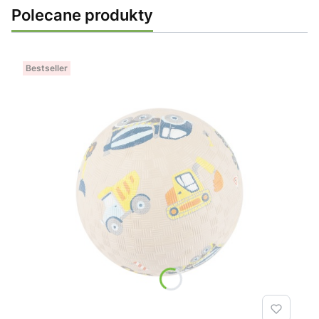
Polecane produkty
Bestseller