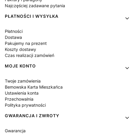
Najczęściej zadawane pytania
PŁATNOŚCI I WYSYŁKA
Płatności
Dostawa
Pakujemy na prezent
Koszty dostawy
Czas realizacji zamówień
MOJE KONTO
Twoje zamówienia
Bemowska Karta Mieszkańca
Ustawienia konta
Przechowalnia
Polityka prywatności
GWARANCJA I ZWROTY
Gwarancja