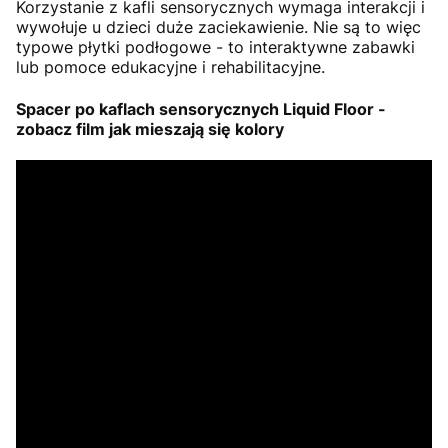
Korzystanie z kafli sensorycznych wymaga interakcji i
wywołuje u dzieci duże zaciekawienie. Nie są to więc
typowe płytki podłogowe - to interaktywne zabawki
lub pomoce edukacyjne i rehabilitacyjne.
Spacer po kaflach sensorycznych Liquid Floor -
zobacz film jak mieszają się kolory