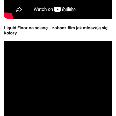
Liquid Floor na ścianę - zobacz film jak mieszają się
kolory