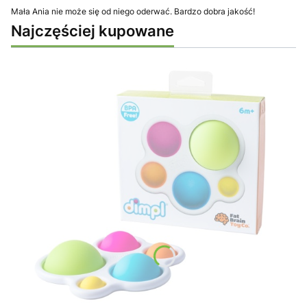
Mała Ania nie może się od niego oderwać. Bardzo dobra jakość!
Najczęściej kupowane