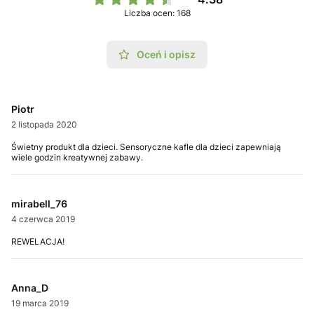
Liczba ocen: 168
Oceń i opisz
Piotr
2 listopada 2020
Świetny produkt dla dzieci. Sensoryczne kafle dla dzieci zapewniają
wiele godzin kreatywnej zabawy.
mirabell_76
4 czerwca 2019
REWELACJA!
Anna_D
19 marca 2019