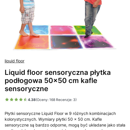
liquid floor
Liquid floor sensoryczna płytka
podłogowa 50x50 cm kafle
sensoryczne
4.38
(Oceny: 168 Recenzje: 3)
Płytki sensoryczne Liquid Floor w 9 różnych kombinacjach
kolorystycznych. Wymiary płytki 50 x 50 cm. Kafle
sensoryczne są bardzo odporne, mogą być układane jako stała