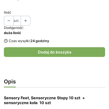
Ilość
szt.
Dostępność:
duża ilość
Czas wysyłki:
24 godziny
Dodaj do koszyka
Opis
Sensory Feet, Sensoryczne Stopy 10 szt +
sensoryczne koła 10 szt