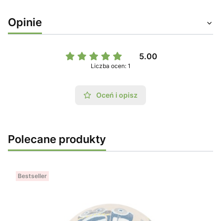
Opinie
5.00
Liczba ocen: 1
Oceń i opisz
Polecane produkty
Bestseller