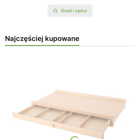
Oceń i opisz
Najczęściej kupowane