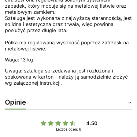
zapadek, który mocuje się na metalowej listwie oraz
metalowym zamkiem.
Sztaluga jest wykonana z najwyższą starannością, jest
solidna i estetyczna oraz trwała, więc powinna
posłużyć przez długie lata.
Półka ma regulowaną wysokość poprzez zatrzask na
metalowej listwie.
Waga: 13 kg
Uwaga: sztaluga sprzedawana jest rozłożona i
spakowana w karton - należy ją samodzielnie złożyć
wg załączonej instrukcji.
Opinie
4.50
Liczba ocen: 6