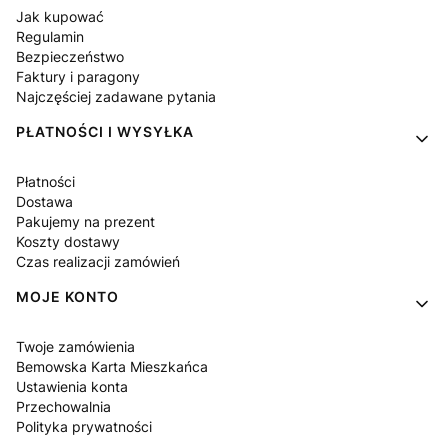
Jak kupować
Regulamin
Bezpieczeństwo
Faktury i paragony
Najczęściej zadawane pytania
PŁATNOŚCI I WYSYŁKA
Płatności
Dostawa
Pakujemy na prezent
Koszty dostawy
Czas realizacji zamówień
MOJE KONTO
Twoje zamówienia
Bemowska Karta Mieszkańca
Ustawienia konta
Przechowalnia
Polityka prywatności