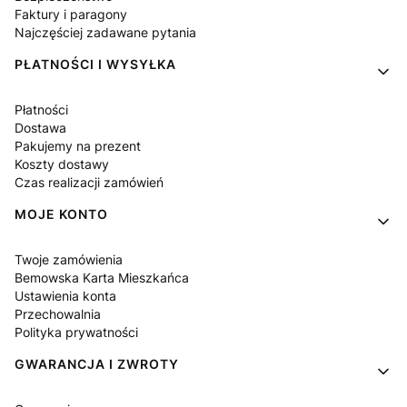
Faktury i paragony
Najczęściej zadawane pytania
PŁATNOŚCI I WYSYŁKA
Płatności
Dostawa
Pakujemy na prezent
Koszty dostawy
Czas realizacji zamówień
MOJE KONTO
Twoje zamówienia
Bemowska Karta Mieszkańca
Ustawienia konta
Przechowalnia
Polityka prywatności
GWARANCJA I ZWROTY