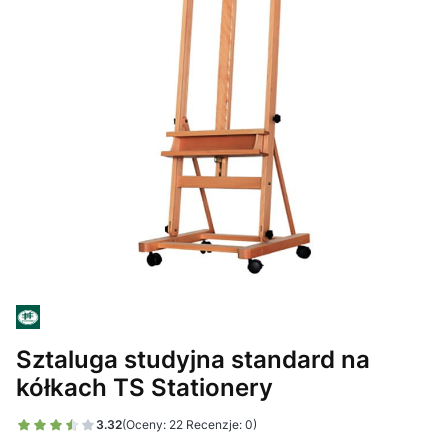
Sztaluga studyjna standard na
kółkach TS Stationery
3.32
(Oceny: 22 Recenzje: 0)