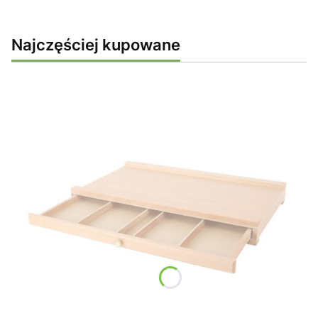
Najczęściej kupowane