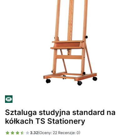
Sztaluga studyjna standard na
kółkach TS Stationery
3.32
(Oceny: 22 Recenzje: 0)