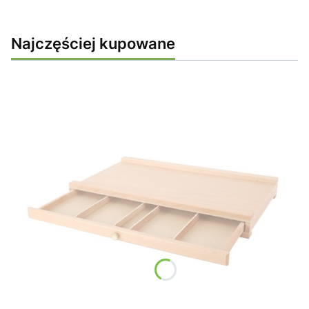
Najczęściej kupowane