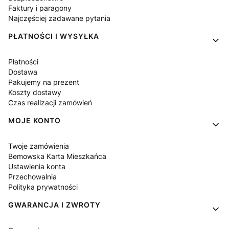
Faktury i paragony
Najczęściej zadawane pytania
PŁATNOŚCI I WYSYŁKA
Płatności
Dostawa
Pakujemy na prezent
Koszty dostawy
Czas realizacji zamówień
MOJE KONTO
Twoje zamówienia
Bemowska Karta Mieszkańca
Ustawienia konta
Przechowalnia
Polityka prywatności
GWARANCJA I ZWROTY