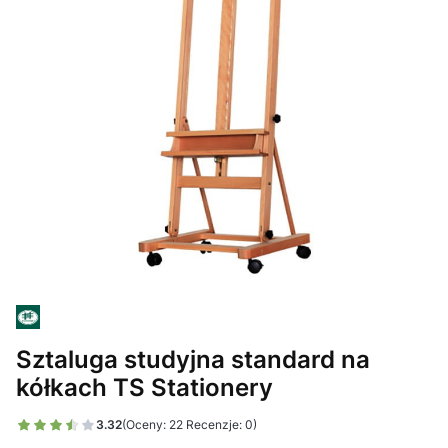
Sztaluga studyjna standard na
kółkach TS Stationery
3.32
(Oceny: 22 Recenzje: 0)