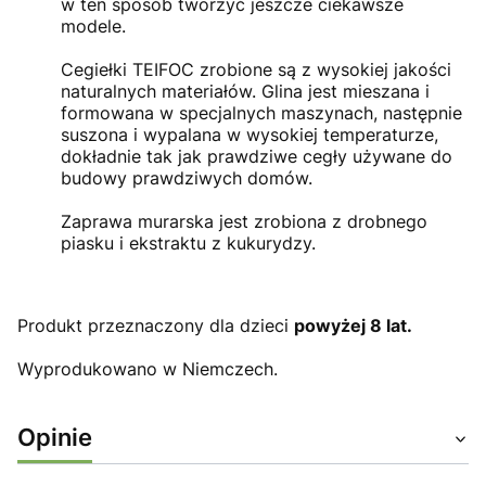
w ten sposób tworzyć jeszcze ciekawsze
modele.
Cegiełki TEIFOC zrobione są z wysokiej jakości
naturalnych materiałów. Glina jest mieszana i
formowana w specjalnych maszynach, następnie
suszona i wypalana w wysokiej temperaturze,
dokładnie tak jak prawdziwe cegły używane do
budowy prawdziwych domów.
Zaprawa murarska jest zrobiona z drobnego
piasku i ekstraktu z kukurydzy.
Produkt przeznaczony dla dzieci
powyżej 8 lat.
Wyprodukowano w Niemczech.
Opinie