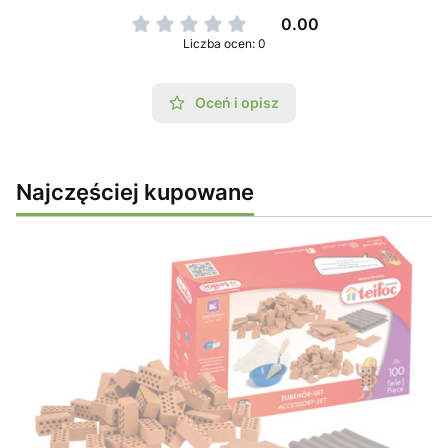
0.00
Liczba ocen: 0
Oceń i opisz
Najczęściej kupowane