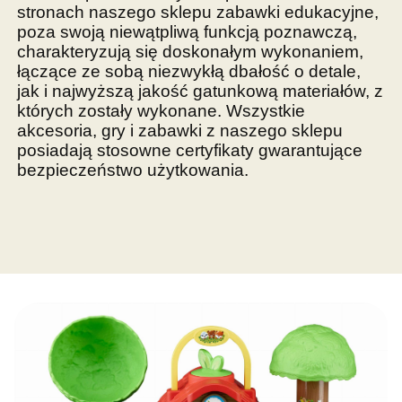
stronach naszego sklepu zabawki edukacyjne,
poza swoją niewątpliwą funkcją poznawczą,
charakteryzują się doskonałym wykonaniem,
łączące ze sobą niezwykłą dbałość o detale,
jak i najwyższą jakość gatunkową materiałów, z
których zostały wykonane. Wszystkie
akcesoria, gry i zabawki z naszego sklepu
posiadają stosowne certyfikaty gwarantujące
bezpieczeństwo użytkowania.