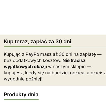
Kup teraz, zapłać za 30 dni
Kupując z PayPo masz aż 30 dni na zapłatę —
bez dodatkowych kosztów.
Nie tracisz
wyjątkowych okazji
w naszym sklepie —
kupujesz, kiedy się najbardziej opłaca, a płacisz
wygodnie później!
Produkty dnia