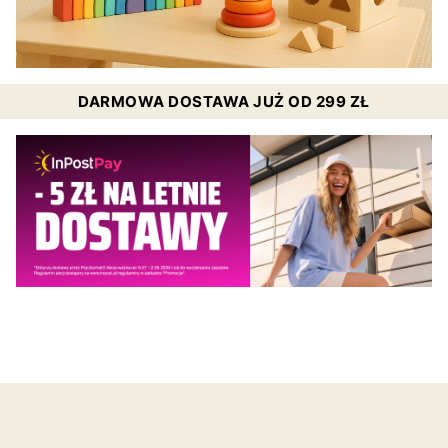
DARMOWA DOSTAWA JUŻ OD 299 ZŁ