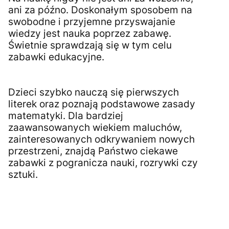
ani za późno. Doskonałym sposobem na
swobodne i przyjemne przyswajanie
wiedzy jest nauka poprzez zabawę.
Świetnie sprawdzają się w tym celu
zabawki edukacyjne.
Dzieci szybko nauczą się pierwszych
literek oraz poznają podstawowe zasady
matematyki. Dla bardziej
zaawansowanych wiekiem maluchów,
zainteresowanych odkrywaniem nowych
przestrzeni, znajdą Państwo ciekawe
zabawki z pogranicza nauki, rozrywki czy
sztuki.