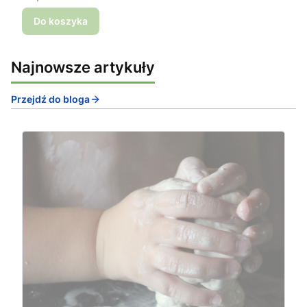
Do koszyka
Najnowsze artykuły
Przejdź do bloga