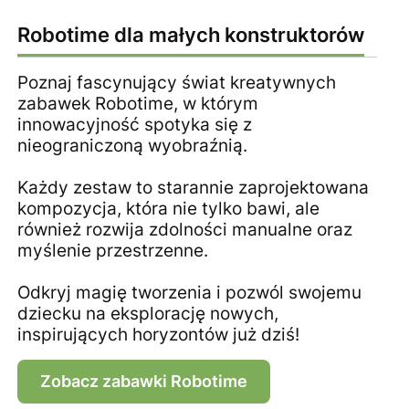
Robotime dla małych konstruktorów
Poznaj fascynujący świat kreatywnych
zabawek Robotime, w którym
innowacyjność spotyka się z
nieograniczoną wyobraźnią.
Każdy zestaw to starannie zaprojektowana
kompozycja, która nie tylko bawi, ale
również rozwija zdolności manualne oraz
myślenie przestrzenne.
Odkryj magię tworzenia i pozwól swojemu
dziecku na eksplorację nowych,
inspirujących horyzontów już dziś!
Zobacz zabawki Robotime