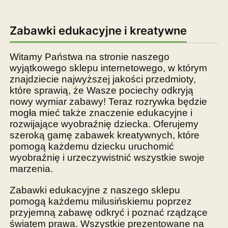
Zabawki edukacyjne i kreatywne
Witamy Państwa na stronie naszego
wyjątkowego sklepu internetowego, w którym
znajdziecie najwyższej jakości przedmioty,
które sprawią, że Wasze pociechy odkryją
nowy wymiar zabawy! Teraz rozrywka będzie
mogła mieć także znaczenie edukacyjne i
rozwijające wyobraźnię dziecka. Oferujemy
szeroką gamę zabawek kreatywnych, które
pomogą każdemu dziecku uruchomić
wyobraźnię i urzeczywistnić wszystkie swoje
marzenia.
Zabawki edukacyjne z naszego sklepu
pomogą każdemu milusińskiemu poprzez
przyjemną zabawę odkryć i poznać rządzące
światem prawa. Wszystkie prezentowane na