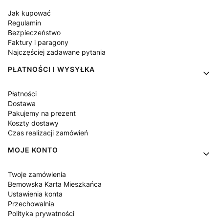
Jak kupować
Regulamin
Bezpieczeństwo
Faktury i paragony
Najczęściej zadawane pytania
PŁATNOŚCI I WYSYŁKA
Płatności
Dostawa
Pakujemy na prezent
Koszty dostawy
Czas realizacji zamówień
MOJE KONTO
Twoje zamówienia
Bemowska Karta Mieszkańca
Ustawienia konta
Przechowalnia
Polityka prywatności