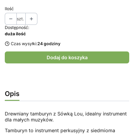
Ilość
szt.
Dostępność:
duża ilość
Czas wysyłki:
24 godziny
Dodaj do koszyka
Opis
Drewniany tamburyn z Sówką Lou, idealny instrument
dla małych muzyków.
Tamburyn to instrument perkusyjny z siedmioma