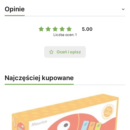
Opinie
5.00
Liczba ocen: 1
Oceń i opisz
Najczęściej kupowane