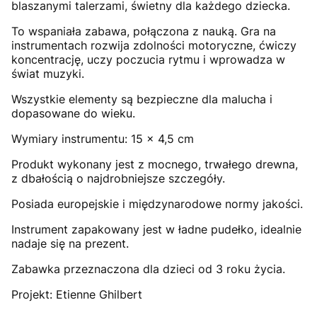
blaszanymi talerzami, świetny dla każdego dziecka.
To wspaniała zabawa, połączona z nauką. Gra na
instrumentach rozwija zdolności motoryczne, ćwiczy
koncentrację, uczy poczucia rytmu i wprowadza w
świat muzyki.
Wszystkie elementy są bezpieczne dla malucha i
dopasowane do wieku.
Wymiary instrumentu: 15 x 4,5 cm
Produkt wykonany jest z mocnego, trwałego drewna,
z dbałością o najdrobniejsze szczegóły.
Posiada europejskie i międzynarodowe normy jakości.
Instrument zapakowany jest w ładne pudełko, idealnie
nadaje się na prezent.
Zabawka przeznaczona dla dzieci od 3 roku życia.
Projekt: Etienne Ghilbert