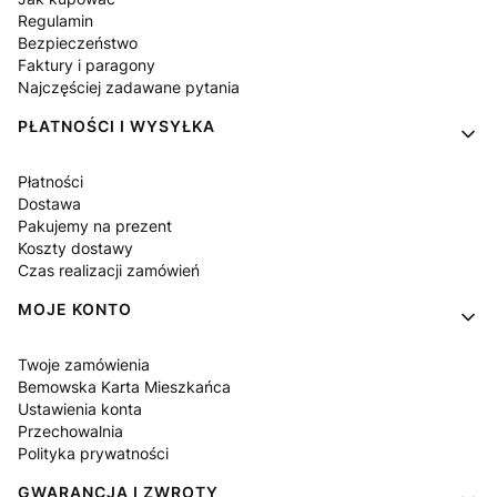
Regulamin
Bezpieczeństwo
Faktury i paragony
Najczęściej zadawane pytania
PŁATNOŚCI I WYSYŁKA
Płatności
Dostawa
Pakujemy na prezent
Koszty dostawy
Czas realizacji zamówień
MOJE KONTO
Twoje zamówienia
Bemowska Karta Mieszkańca
Ustawienia konta
Przechowalnia
Polityka prywatności
GWARANCJA I ZWROTY