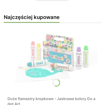
Najczęściej kupowane
Duże flamastry kropkowe - Jaskrawe kolory Do a
dot Art