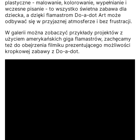
plastyczne - malowanie, kolorowanie, wypełnianie i
wczesne pisanie - to wszystko świetna zabawa dla
dziecka, a dzięki flamastrom Do-a-dot Art może
odbywać się w przyjaznej atmosferze i bez frustracji.
W galerii można zobaczyć przykłady projektów z
użyciem amerykańskich giga flamastrów, zachęcamy
też do obejrzenia filmiku prezentującego możliwości
kropkowej zabawy z Do-a-dot.