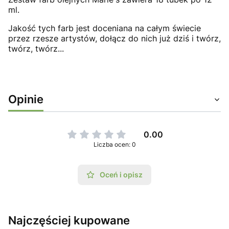
ml.
Jakość tych farb jest doceniana na całym świecie
przez rzesze artystów, dołącz do nich już dziś i twórz,
twórz, twórz...
Opinie
0.00
Liczba ocen: 0
Oceń i opisz
Najczęściej kupowane