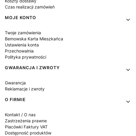
Koszty dostawy
Czas realizacji zamówień
MOJE KONTO
Twoje zamówienia
Bemowska Karta Mieszkańca
Ustawienia konta
Przechowalnia
Polityka prywatności
GWARANCJA I ZWROTY
Gwarancja
Reklamacje i zwroty
O FIRMIE
Kontakt / O nas
Zastrzeżenia prawne
Placówki Faktury VAT
Dostępność produktów