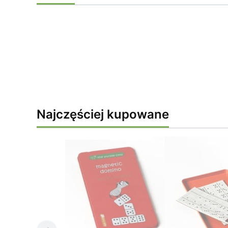
Najczęściej kupowane