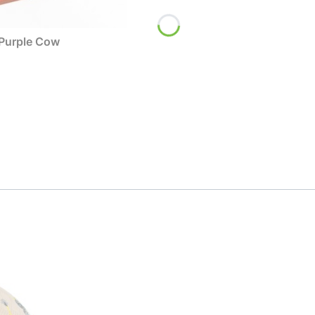
Purple Cow