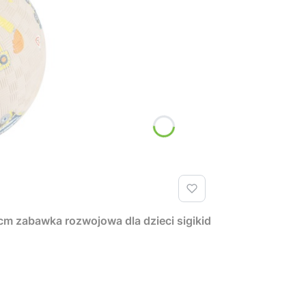
 zabawka rozwojowa dla dzieci sigikid