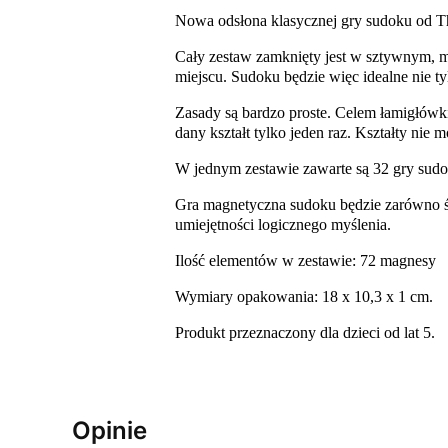
Nowa odsłona klasycznej gry sudoku od T
Cały zestaw zamknięty jest w sztywnym, 
miejscu. Sudoku będzie więc idealne nie 
Zasady są bardzo proste. Celem łamigłówki
dany kształt tylko jeden raz. Kształty nie
W jednym zestawie zawarte są 32 gry sudo
Gra magnetyczna sudoku będzie zarówno świ
umiejętności logicznego myślenia.
Ilość elementów w zestawie: 72 magnesy
Wymiary opakowania: 18 x 10,3 x 1 cm.
Produkt przeznaczony dla dzieci od lat 5.
Opinie