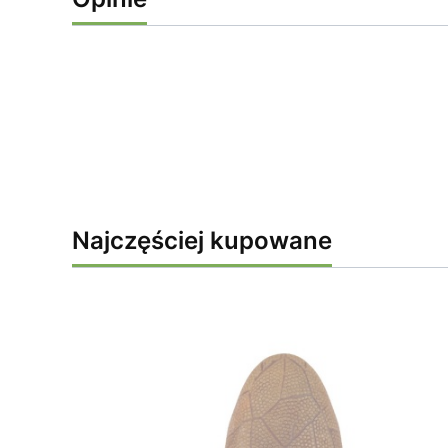
Najczęściej kupowane