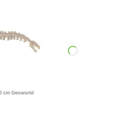
0 cm Geoworld