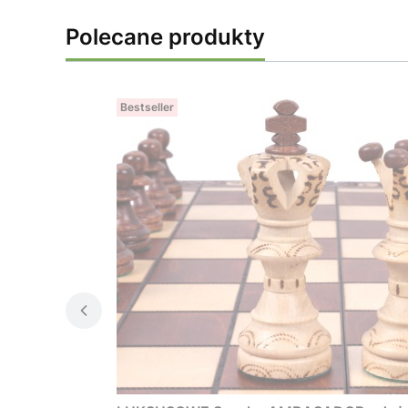
Polecane produkty
Bestseller