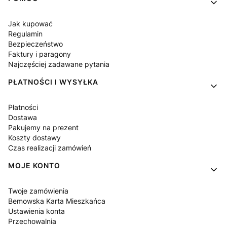
Jak kupować
Regulamin
Bezpieczeństwo
Faktury i paragony
Najczęściej zadawane pytania
PŁATNOŚCI I WYSYŁKA
Płatności
Dostawa
Pakujemy na prezent
Koszty dostawy
Czas realizacji zamówień
MOJE KONTO
Twoje zamówienia
Bemowska Karta Mieszkańca
Ustawienia konta
Przechowalnia