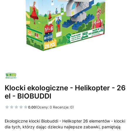
Klocki ekologiczne - Helikopter - 26
el - BIOBUDDI
0.00
(Oceny: 0 Recenzje: 0)
Ekologiczne klocki Biobuddi - Helikopter 26 elementów - klocki
dla tych, którzy dając dziecku najlepsze zabawki, pamiętają