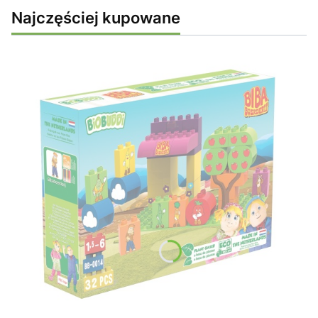
Najczęściej kupowane