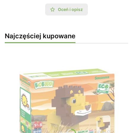
Oceń i opisz
Najczęściej kupowane