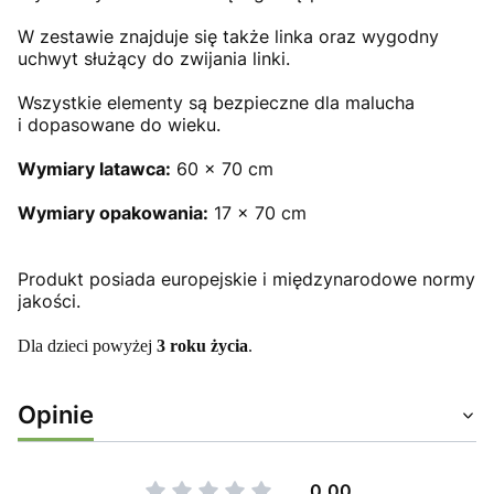
W zestawie znajduje się także linka oraz wygodny
uchwyt służący do zwijania linki.
Wszystkie elementy są bezpieczne dla malucha
i dopasowane do wieku.
Wymiary latawca:
60 x 70 cm
Wymiary opakowania:
17 x 70 cm
Produkt posiada europejskie i międzynarodowe normy
jakości.
Dla dzieci powyżej
3 roku życia
.
Opinie
0.00