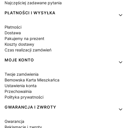
Najczęściej zadawane pytania
PŁATNOŚCI I WYSYŁKA
Płatności
Dostawa
Pakujemy na prezent
Koszty dostawy
Czas realizacji zamówień
MOJE KONTO
Twoje zamówienia
Bemowska Karta Mieszkańca
Ustawienia konta
Przechowalnia
Polityka prywatności
GWARANCJA I ZWROTY
Gwarancja
Reklamacje i zwroty