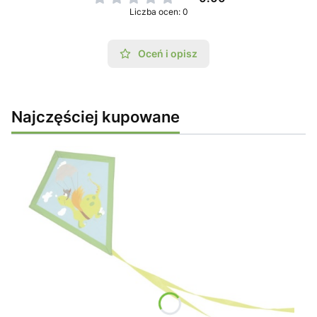
Liczba ocen: 0
Oceń i opisz
Najczęściej kupowane