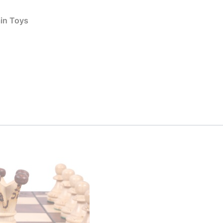
ain Toys