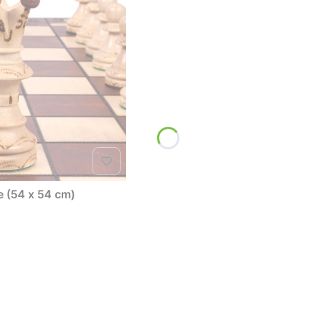
- duże (54 x 54 cm)