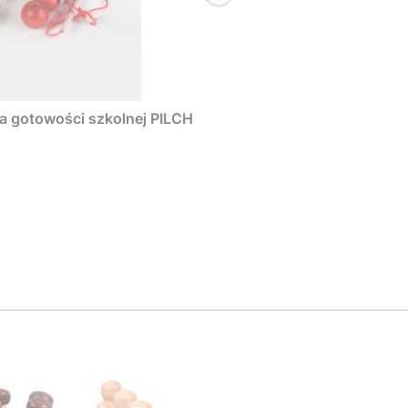
ia gotowości szkolnej PILCH