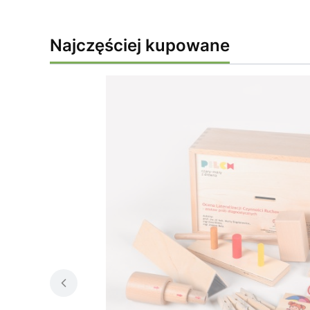
Najczęściej kupowane