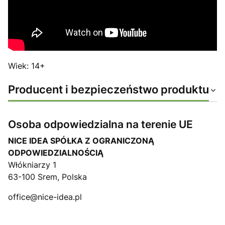
Wiek: 14+
Producent i bezpieczeństwo produktu
Osoba odpowiedzialna na terenie UE
NICE IDEA SPÓŁKA Z OGRANICZONĄ
ODPOWIEDZIALNOŚCIĄ
Włókniarzy 1
63-100 Srem, Polska
office@nice-idea.pl