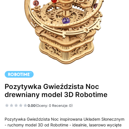
Pozytywka Gwieździsta Noc
drewniany model 3D Robotime
0.00
(Oceny: 0 Recenzje: 0)
Pozytywka Gwieździsta Noc inspirowana Układem Słonecznym
- ruchomy model 3D od Robotime - idealnie, laserowo wycięte