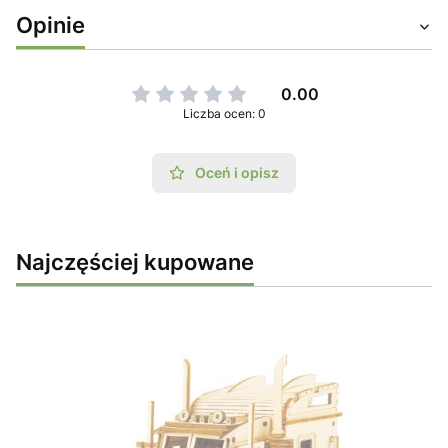
Opinie
0.00
Liczba ocen: 0
Oceń i opisz
Najczęściej kupowane