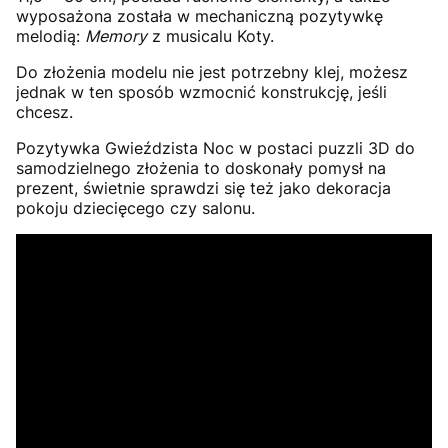
wyposażona została w mechaniczną pozytywkę
melodią:
Memory
z musicalu Koty.
Do złożenia modelu nie jest potrzebny klej, możesz
jednak w ten sposób wzmocnić konstrukcję, jeśli
chcesz.
Pozytywka Gwieździsta Noc w postaci puzzli 3D do
samodzielnego złożenia to doskonały pomysł na
prezent, świetnie sprawdzi się też jako dekoracja
pokoju dziecięcego czy salonu.