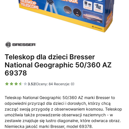
Teleskop dla dzieci Bresser
National Geographic 50/360 AZ
69378
3.52
(Oceny: 84 Recenzje: 0)
Teleskop National Geographic 50/360 AZ marki Bresser to
odpowiedni przyrząd dla dzieci i dorosłych, którzy chcą
zacząć swoją przygodę z obserwowaniem kosmosu. Teleskop
umożliwia także prowadzenie obserwacji naziemnych - w
zestawie znajduje się lustro diagonalne, które odwraca obraz.
Niemiecka jakość marki Bresser, model 69378.