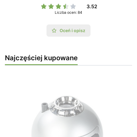
3.52
Liczba ocen: 84
Oceń i opisz
Najczęściej kupowane