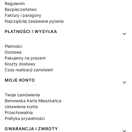
Regulamin
Bezpieczeństwo
Faktury i paragony
Najczęściej zadawane pytania
PŁATNOŚCI I WYSYŁKA
Płatności
Dostawa
Pakujemy na prezent
Koszty dostawy
Czas realizacji zamówień
MOJE KONTO
Twoje zamówienia
Bemowska Karta Mieszkańca
Ustawienia konta
Przechowalnia
Polityka prywatności
GWARANCJA I ZWROTY