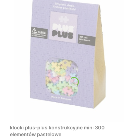
klocki plus-plus konstrukcyjne mini 300
elementów pastelowe