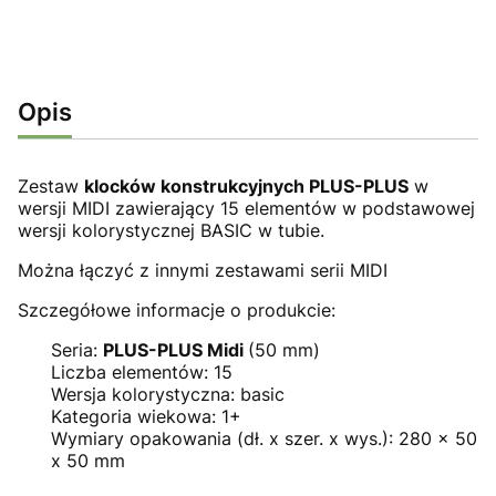
Opis
Zestaw
klocków konstrukcyjnych PLUS-PLUS
w
wersji MIDI zawierający 15 elementów w podstawowej
wersji kolorystycznej BASIC w tubie.
Można łączyć z innymi zestawami serii MIDI
Szczegółowe informacje o produkcie:
Seria:
PLUS-PLUS Midi
(50 mm)
Liczba elementów: 15
Wersja kolorystyczna: basic
Kategoria wiekowa: 1+
Wymiary opakowania (dł. x szer. x wys.): 280 x 50
x 50 mm