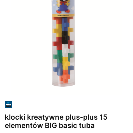
klocki kreatywne plus-plus 15
elementów BIG basic tuba