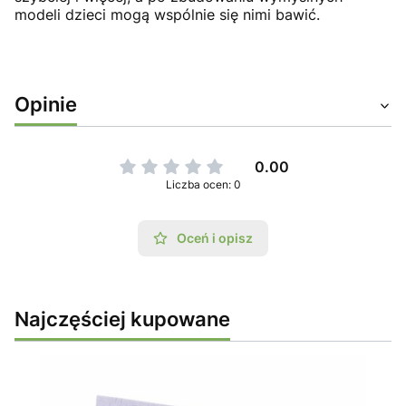
modeli dzieci mogą wspólnie się nimi bawić.
Opinie
0.00
Liczba ocen: 0
Oceń i opisz
Najczęściej kupowane