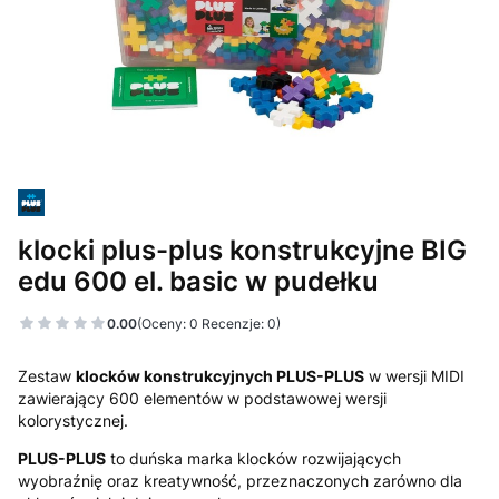
klocki plus-plus konstrukcyjne BIG
edu 600 el. basic w pudełku
0.00
(Oceny: 0 Recenzje: 0)
Zestaw
klocków konstrukcyjnych PLUS-PLUS
w wersji MIDI
zawierający 600 elementów w podstawowej wersji
kolorystycznej.
PLUS-PLUS
to duńska marka klocków rozwijających
wyobraźnię oraz kreatywność, przeznaczonych zarówno dla