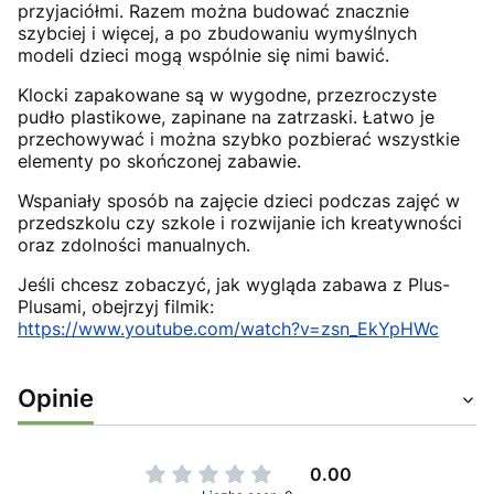
przyjaciółmi. Razem można budować znacznie
szybciej i więcej, a po zbudowaniu wymyślnych
modeli dzieci mogą wspólnie się nimi bawić.
Klocki zapakowane są w wygodne, przezroczyste
pudło plastikowe, zapinane na zatrzaski. Łatwo je
przechowywać i można szybko pozbierać wszystkie
elementy po skończonej zabawie.
Wspaniały sposób na zajęcie dzieci podczas zajęć w
przedszkolu czy szkole i rozwijanie ich kreatywności
oraz zdolności manualnych.
Jeśli chcesz zobaczyć, jak wygląda zabawa z Plus-
Plusami, obejrzyj filmik:
https://www.youtube.com/watch?v=zsn_EkYpHWc
Opinie
0.00