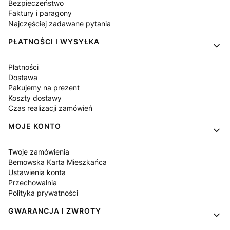
Bezpieczeństwo
Faktury i paragony
Najczęściej zadawane pytania
PŁATNOŚCI I WYSYŁKA
Płatności
Dostawa
Pakujemy na prezent
Koszty dostawy
Czas realizacji zamówień
MOJE KONTO
Twoje zamówienia
Bemowska Karta Mieszkańca
Ustawienia konta
Przechowalnia
Polityka prywatności
GWARANCJA I ZWROTY